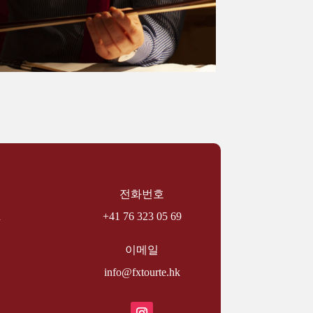
전화번호
d
+41 76 323 05 69
이메일
info@fxtourte.hk