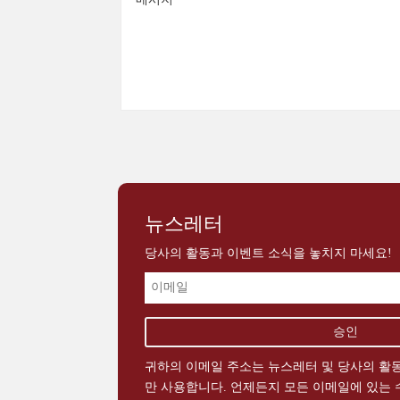
Alternative:
뉴스레터
당사의 활동과 이벤트 소식을 놓치지 마세요!
귀하의 이메일 주소는 뉴스레터 및 당사의 활동
만 사용합니다. 언제든지 모든 이메일에 있는 