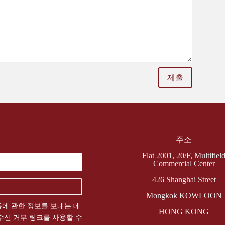
제출
주소
Flat 2001, 20/F, Multifiel
Commercial Center
426 Shanghai Street
Mongkok KOWLOON
에 관한 정보를 보내는 데
HONG KONG
수신 거부 링크를 사용할 수