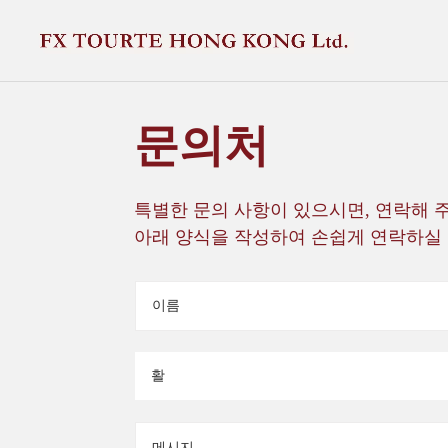
문의처
특별한 문의 사항이 있으시면, 연락해 
아래 양식을 작성하여 손쉽게 연락하실 