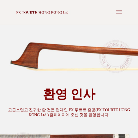
✕
NEXT AUCTION - 16 MAY 2025 -
VIEW CATALOGUE
환영 인사
고급스럽고 진귀한 활 전문 업체인 FX 투르트 홍콩(FX TOURTE HONG
KONG Ltd.) 홈페이지에 오신 것을 환영합니다.