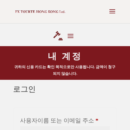
✕
NEXT AUCTION - 16 MAY 2025 -
VIEW CATALOGUE
내 계정
귀하의 신용 카드는 확인 목적으로만 사용됩니다. 금액이 청구
되지 않습니다.
로그인
필
사용자이름 또는 이메일 주소
*